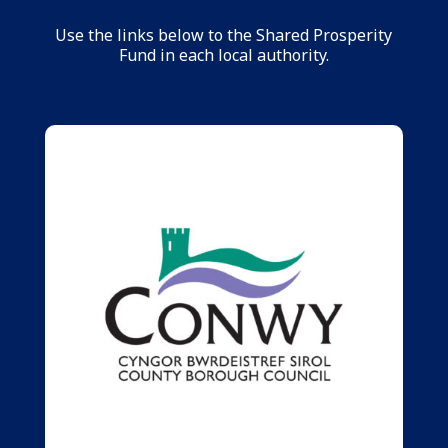
Use the links below to the Shared Prosperity
Fund in each local authority.