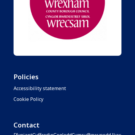
Policies
Accessibility statement
Cookie Policy
Contact